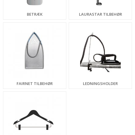
BETRÆK
LAURASTAR TILBEHØR
FAIRNET TILBEHØR
LEDNINGSHOLDER