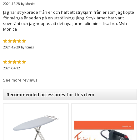
2021-12-28
by
Monica
Jag har strykbräde från er och haft ett strykjärn från er som jag köpte
för många år sedan på en utställning i Jkpg. Strykjärnet har varit
suveränt och jag hoppas att det nya järnet blir minst lika bra. Mvh
Monica
2021-12-20
by
tomas
2021-04-12
See more reviews...
Recommended accessories for this item