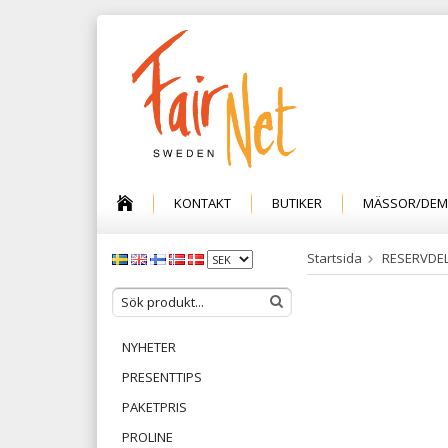
KONTAKT
BUTIKER
MÄSSOR/DE
Startsida
RESERVDE
NYHETER
PRESENTTIPS
PAKETPRIS
PROLINE