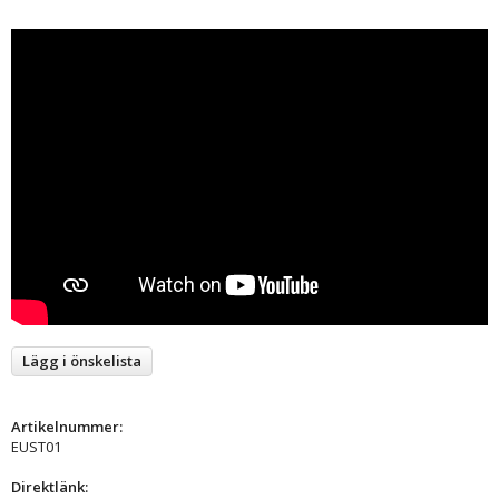
Lägg i önskelista
Artikelnummer:
EUST01
Direktlänk: