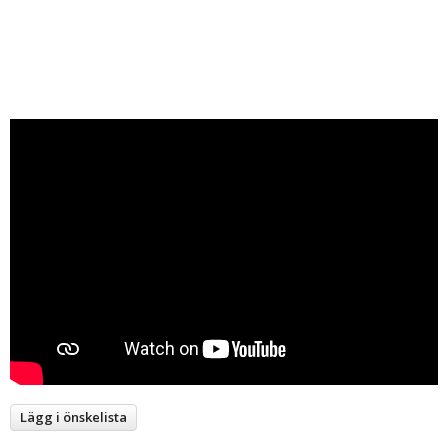
Lägg i önskelista