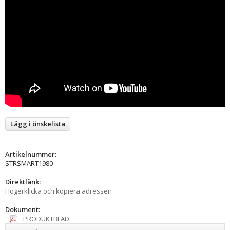
Lägg i önskelista
Artikelnummer:
STRSMART1980
Direktlänk:
Högerklicka och kopiera adressen
Dokument:
PRODUKTBLAD