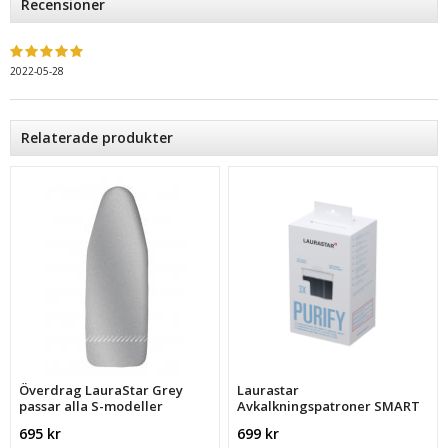
Recensioner
2022-05-28
Relaterade produkter
Överdrag LauraStar Grey
Laurastar
passar alla S-modeller
Avkalkningspatroner SMART
695 kr
699 kr