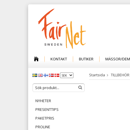
KONTAKT
BUTIKER
MÄSSOR/DE
Startsida
TILLBEHÖR
NYHETER
PRESENTTIPS
PAKETPRIS
PROLINE