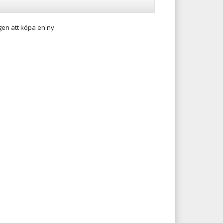
ngen att köpa en ny