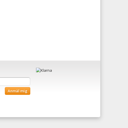
Anmäl mig