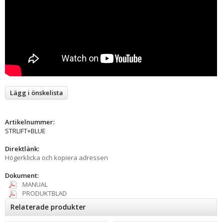
Lägg i önskelista
Artikelnummer:
STRLIFT+BLUE
Direktlänk:
Högerklicka och kopiera adressen
Dokument:
MANUAL
PRODUKTBLAD
Relaterade produkter