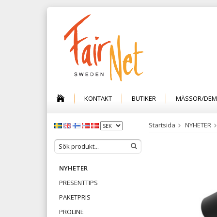
KONTAKT
BUTIKER
MÄSSOR/DE
Startsida
NYHETER
NYHETER
PRESENTTIPS
PAKETPRIS
PROLINE