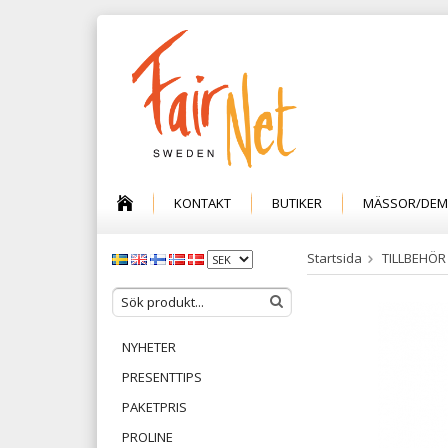
KONTAKT
BUTIKER
MÄSSOR/DE
Startsida
TILLBEHÖR
NYHETER
PRESENTTIPS
PAKETPRIS
PROLINE