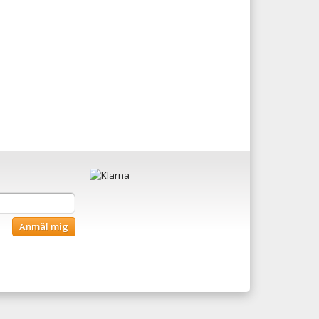
Anmäl mig